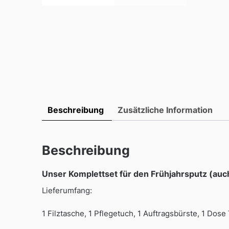
Beschreibung
Zusätzliche Information
Beschreibung
Unser Komplettset für den Frühjahrsputz (auc
Lieferumfang:
1 Filztasche, 1 Pflegetuch, 1 Auftragsbürste, 1 Do