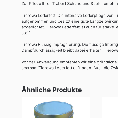
Zur Pflege Ihrer Trabert Schuhe und Stiefel empfe
Tierowa Lederfett: Die intensive Lederpflege von 
aufgenommen und besitzt eine gute Langzeitwirkung
abgedichtet. Tierowa Lederfett ist auch für stark
steif.
Tierowa Flüssig Imprägnierung: Die flüssige Imprä
Dampfdurchlässigkeit bleibt dabei erhalten. Tierow
Vor der Anwendung empfehlen wir eine gründliche 
sparsam Tierowa Lederfett auftragen. Auch die Zwi
Ähnliche Produkte