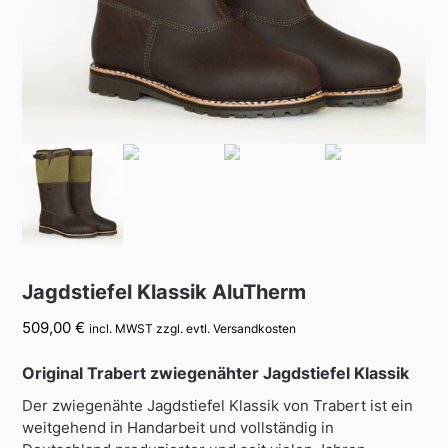
Jagdstiefel Klassik AluTherm
509,00
€
incl. MWST zzgl. evtl. Versandkosten
Original Trabert zwiegenähter Jagdstiefel Klassik
Der zwiegenähte Jagdstiefel Klassik von Trabert ist ein
weitgehend in Handarbeit und vollständig in