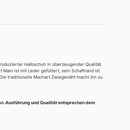
roduzierter Halbschuh in überzeugender Qualität.
Main ist mit Leder gefüttert, sein Schaftrand ist
Die traditionelle Machart Zwiegenäht macht ihn zu
 an. Ausführung und Qualität entsprechen dem