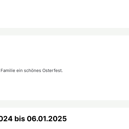
Familie ein schönes Osterfest.
024 bis 06.01.2025