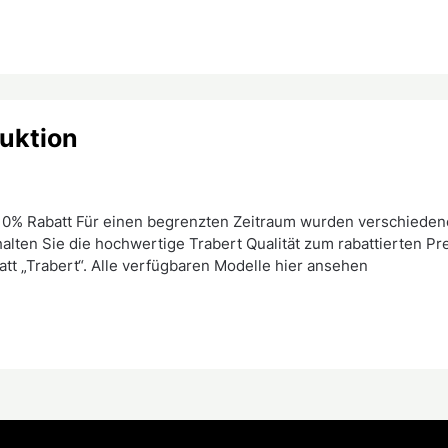
uktion
 10% Rabatt Für einen begrenzten Zeitraum wurden verschieden
alten Sie die hochwertige Trabert Qualität zum rabattierten Prei
att „Trabert“. Alle verfügbaren Modelle hier ansehen