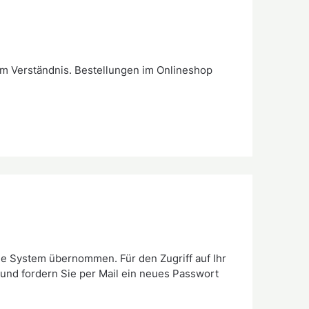
um Verständnis. Bestellungen im Onlineshop
 System übernommen. Für den Zugriff auf Ihr
und fordern Sie per Mail ein neues Passwort