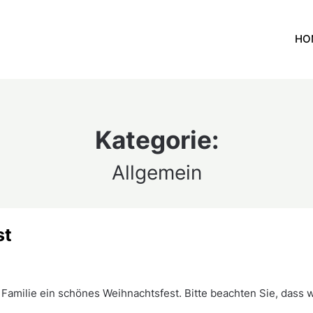
HO
Kategorie:
Allgemein
st
Familie ein schönes Weihnachtsfest. Bitte beachten Sie, dass w