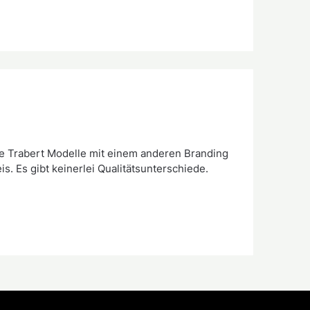
e Trabert Modelle mit einem anderen Branding
s. Es gibt keinerlei Qualitätsunterschiede.