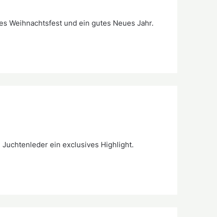
es Weihnachtsfest und ein gutes Neues Jahr.
Juchtenleder ein exclusives Highlight.